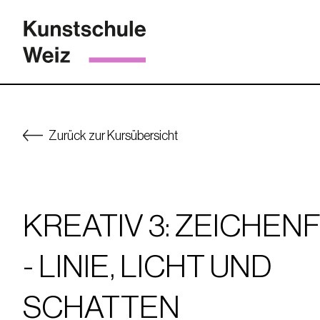
Zurück zur Kursübersicht
KREATIV 3: ZEICHEN
- LINIE, LICHT UND
SCHATTEN