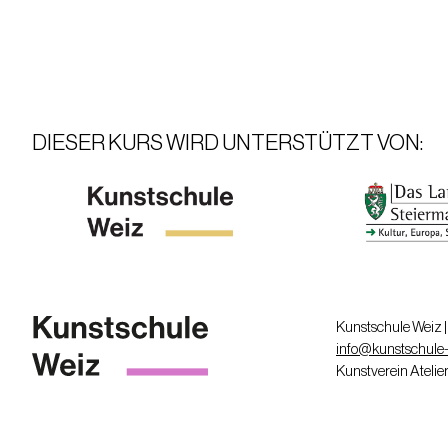
DIESER KURS WIRD UNTERSTÜTZT VON:
Kunstschule Weiz | 
info@kunstschule-
Kunstverein Ateli