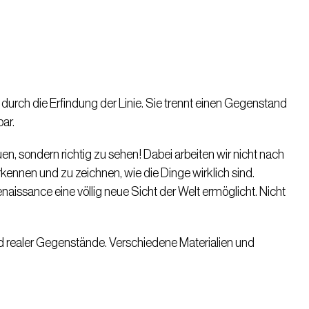
 durch die Erfindung der Linie. Sie trennt einen Gegenstand
ar.
en, sondern richtig zu sehen! Dabei arbeiten wir nicht nach
kennen und zu zeichnen, wie die Dinge wirklich sind.
naissance eine völlig neue Sicht der Welt ermöglicht. Nicht
realer Gegenstände. Verschiedene Materialien und