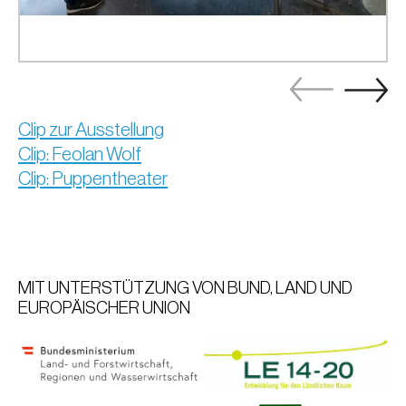
Clip zur Ausstellung
Clip: Feolan Wolf
Clip: Puppentheater
MIT UNTERSTÜTZUNG VON BUND, LAND UND
EUROPÄISCHER UNION