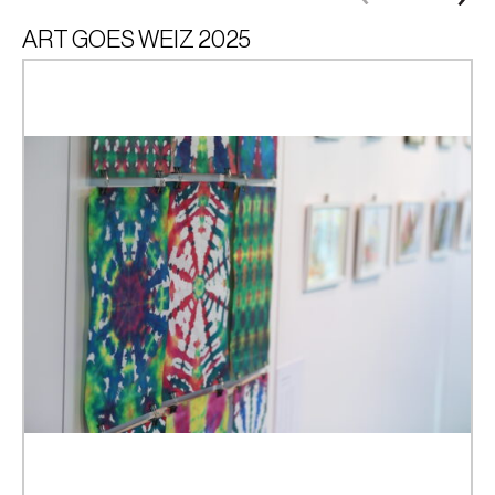
ART GOES WEIZ 2025