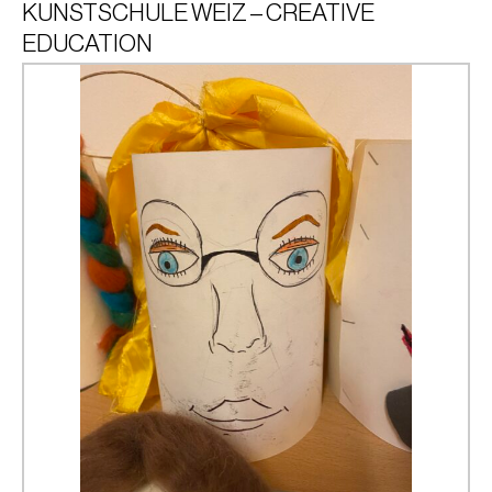
KUNSTSCHULE WEIZ – CREATIVE
EDUCATION