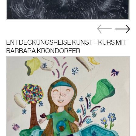
ENTDECKUNGSREISE KUNST – KURS MIT
BARBARA KRONDORFER