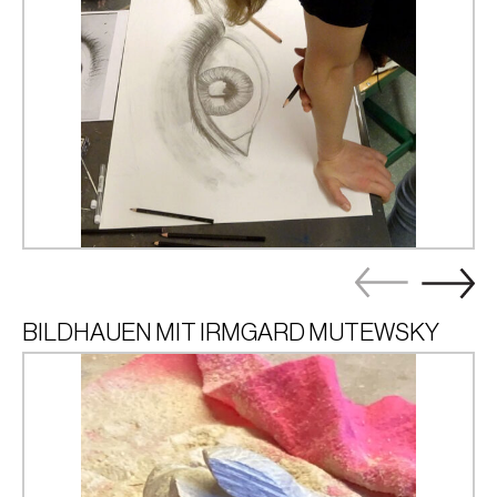
BILDHAUEN MIT IRMGARD MUTEWSKY