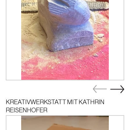
KREATIVWERKSTATT MIT KATHRIN
REISENHOFER