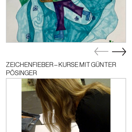
ZEICHENFIEBER – KURSE MIT GÜNTER
PÖSINGER