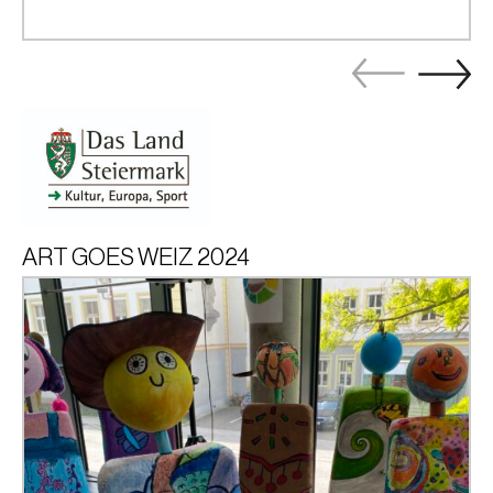
ART GOES WEIZ 2024