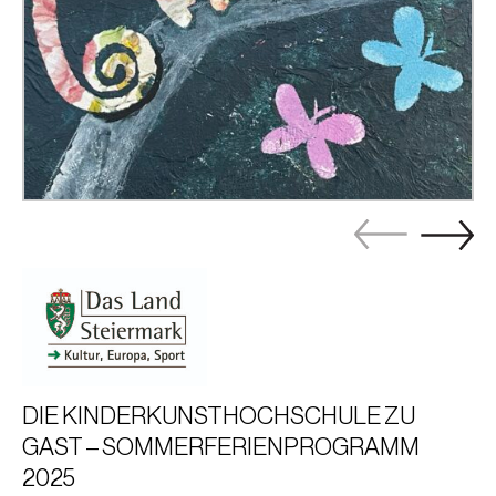
DIE KINDERKUNSTHOCHSCHULE ZU
GAST – SOMMERFERIENPROGRAMM
2025