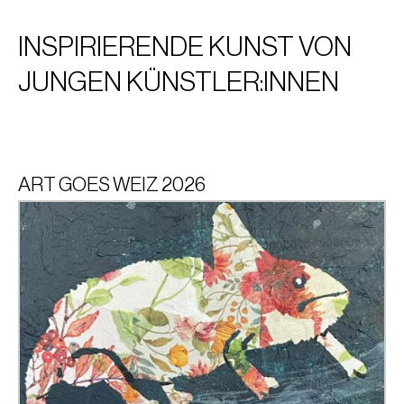
INSPIRIERENDE KUNST VON
JUNGEN KÜNSTLER:INNEN
ART GOES WEIZ 2026