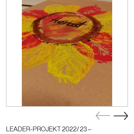
LEADER-PROJEKT 2022/ 23 –