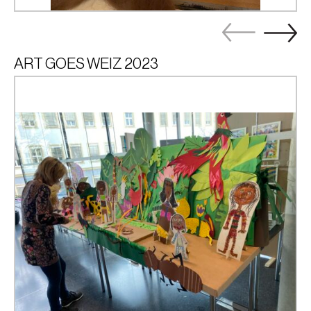
ART GOES WEIZ 2023