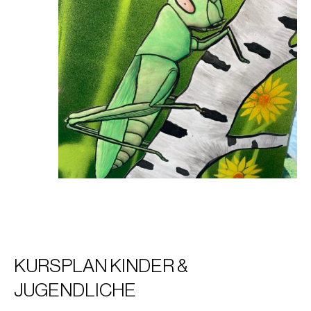
KURSPLAN KINDER &
JUGENDLICHE