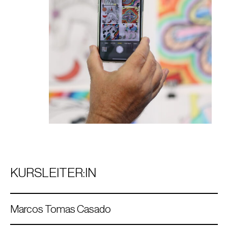
KURSLEITER:IN
Marcos Tomas Casado