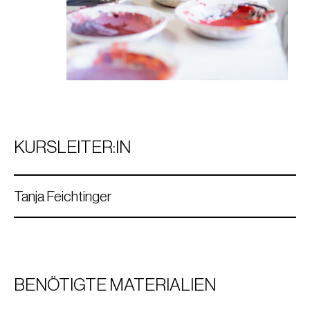
KURSLEITER:IN
Tanja Feichtinger
BENÖTIGTE MATERIALIEN