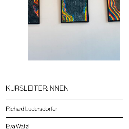
KURSLEITER:INNEN
Richard Ludersdorfer
Eva Watzl