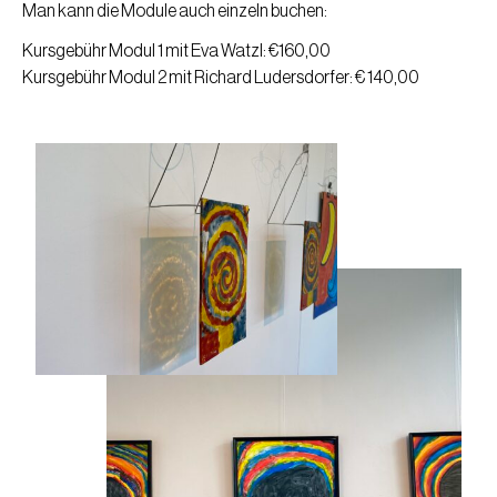
Man kann die Module auch einzeln buchen:
Kursgebühr Modul 1 mit Eva Watzl: €160,00
Kursgebühr Modul 2 mit Richard Ludersdorfer: € 140,00