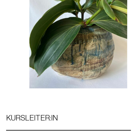
KURSLEITER:IN