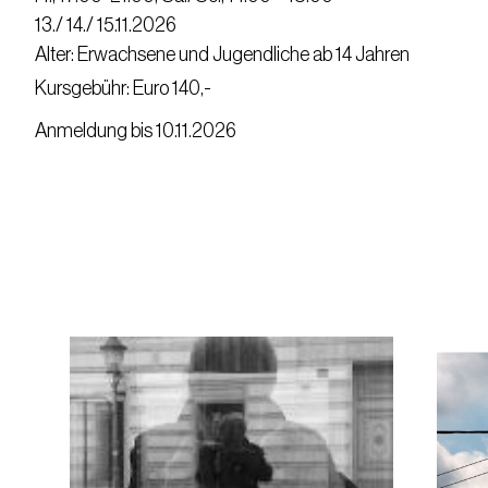
13./ 14./ 15.11.2026
Alter: Erwachsene und Jugendliche ab 14 Jahren
Kursgebühr: Euro 140,-
Anmeldung bis 10.11.2026