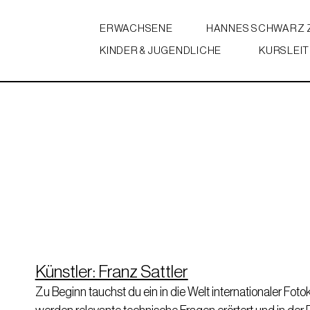
ERWACHSENE
HANNES SCHWARZ
KINDER & JUGENDLICHE
KURSLEIT
Künstler: Franz Sattler
Zu Beginn tauchst du ein in die Welt internationaler Fot