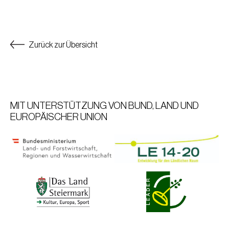
Zurück zur Übersicht
MIT UNTERSTÜTZUNG VON BUND, LAND UND
EUROPÄISCHER UNION